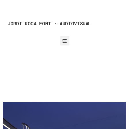
JORDI ROCA FONT · AUDIOVISUAL